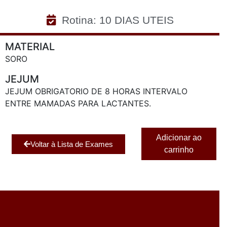
Rotina: 10 DIAS UTEIS
MATERIAL
SORO
JEJUM
JEJUM OBRIGATORIO DE 8 HORAS INTERVALO
ENTRE MAMADAS PARA LACTANTES.
Adicionar ao
Voltar à Lista de Exames
carrinho