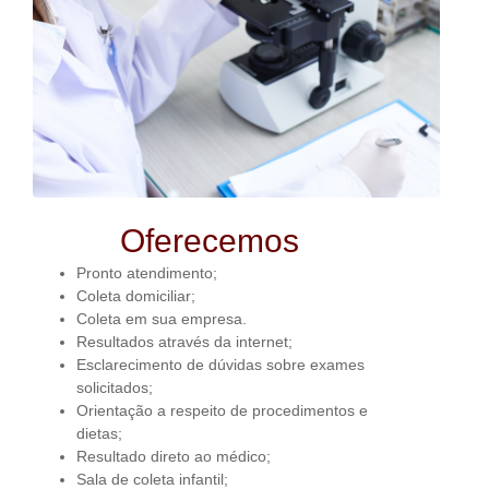
Oferecemos
Pronto atendimento;
Coleta domiciliar;
Coleta em sua empresa.
Resultados através da internet;
Esclarecimento de dúvidas sobre exames
solicitados;
Orientação a respeito de procedimentos e
dietas;
Resultado direto ao médico;
Sala de coleta infantil;