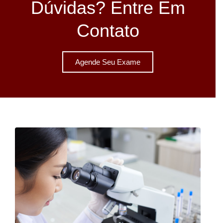
Dúvidas? Entre Em
Contato
Agende Seu Exame