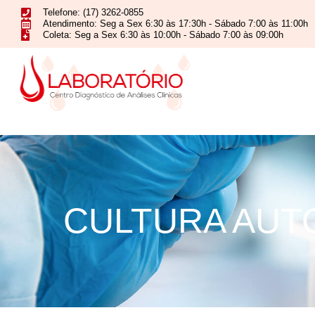
Telefone: (17) 3262-0855
Atendimento: Seg a Sex 6:30 às 17:30h - Sábado 7:00 às 11:00h
Coleta: Seg a Sex 6:30 às 10:00h - Sábado 7:00 às 09:00h
CULTURA AUTO