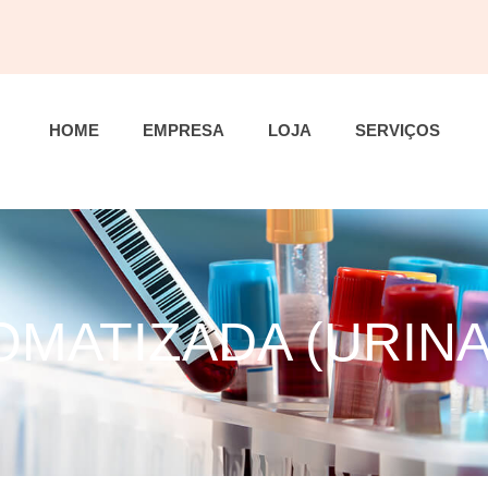
HOME
EMPRESA
LOJA
SERVIÇOS
MATIZADA (URINA