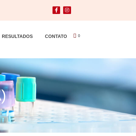
RESULTADOS
CONTATO
0
)