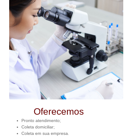
Oferecemos
Pronto atendimento;
Coleta domiciliar;
Coleta em sua empresa.