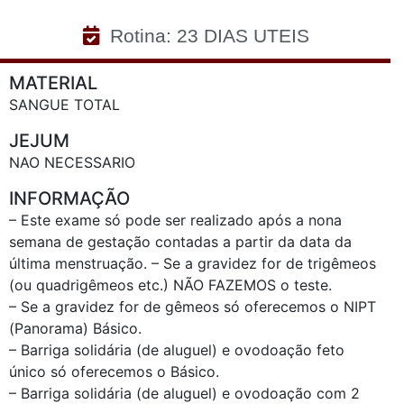
Rotina: 23 DIAS UTEIS
MATERIAL
SANGUE TOTAL
JEJUM
NAO NECESSARIO
INFORMAÇÃO
– Este exame só pode ser realizado após a nona
semana de gestação contadas a partir da data da
última menstruação. – Se a gravidez for de trigêmeos
(ou quadrigêmeos etc.) NÃO FAZEMOS o teste.
– Se a gravidez for de gêmeos só oferecemos o NIPT
(Panorama) Básico.
– Barriga solidária (de aluguel) e ovodoação feto
único só oferecemos o Básico.
– Barriga solidária (de aluguel) e ovodoação com 2