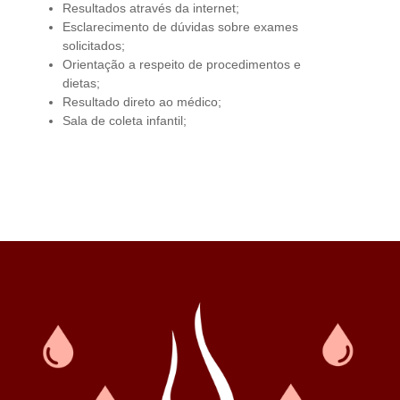
Resultados através da internet;
Esclarecimento de dúvidas sobre exames
solicitados;
Orientação a respeito de procedimentos e
dietas;
Resultado direto ao médico;
Sala de coleta infantil;