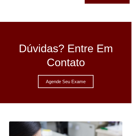
Dúvidas? Entre Em
Contato
Agende Seu Exame