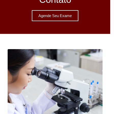
Agende Seu Exame