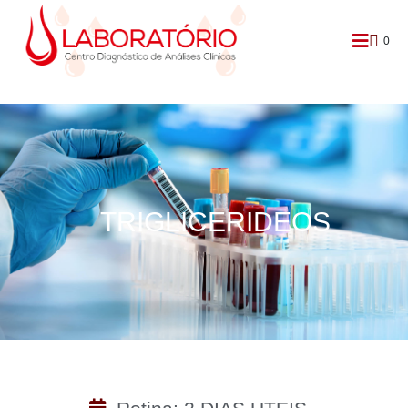
0
TRIGLICERIDEOS