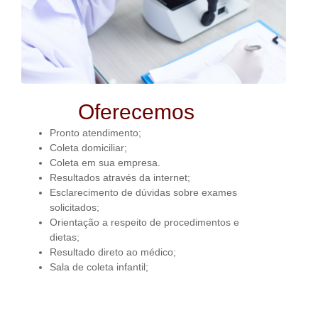
Oferecemos
Pronto atendimento;
Coleta domiciliar;
Coleta em sua empresa.
Resultados através da internet;
Esclarecimento de dúvidas sobre exames
solicitados;
Orientação a respeito de procedimentos e
dietas;
Resultado direto ao médico;
Sala de coleta infantil;