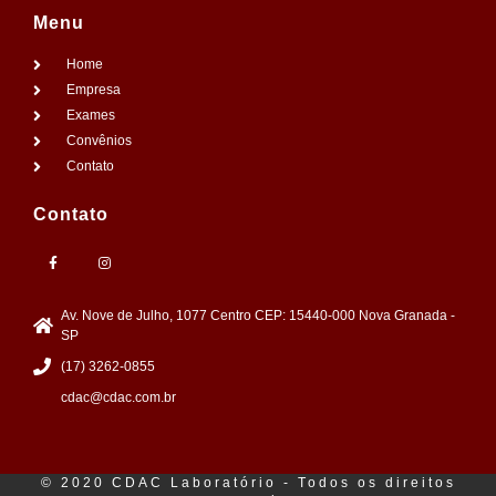
Menu
Home
Empresa
Exames
Convênios
Contato
Contato
Av. Nove de Julho, 1077 Centro CEP: 15440-000 Nova Granada -
SP
(17) 3262-0855
cdac@cdac.com.br
© 2020 CDAC Laboratório - Todos os direitos