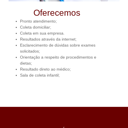
Oferecemos
Pronto atendimento;
Coleta domiciliar;
Coleta em sua empresa.
Resultados através da internet;
Esclarecimento de dúvidas sobre exames
solicitados;
Orientação a respeito de procedimentos e
dietas;
Resultado direto ao médico;
Sala de coleta infantil;