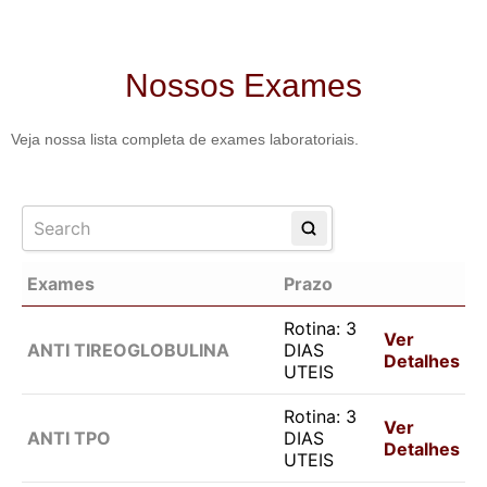
Nossos Exames
Veja nossa lista completa de exames laboratoriais.
Exames
Prazo
Rotina: 3
Ver
ANTI TIREOGLOBULINA
DIAS
Detalhes
UTEIS
Rotina: 3
Ver
ANTI TPO
DIAS
Detalhes
UTEIS